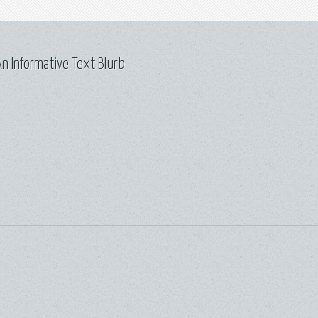
n Informative Text Blurb