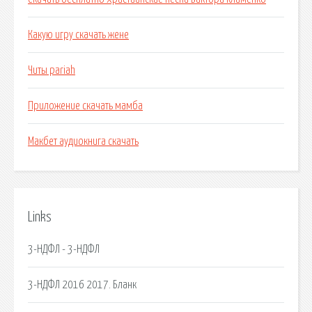
Какую игру скачать жене
Читы pariah
Приложение скачать мамба
Макбет аудиокнига скачать
Links
3-НДФЛ - 3-НДФЛ
3-НДФЛ 2016 2017. Бланк