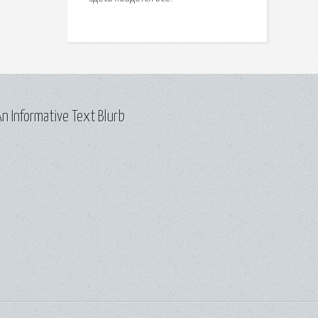
n Informative Text Blurb