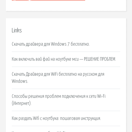
Links
Скачать драйвера для Windows 7 бесплатно.
Как включить вай фай на ноутбуке мси — РЕШЕНИЕ ПРОБЛЕМ.
Скачать Драйвера для WiFi бесплатно на русском для
Windows.
Способы решения проблем подключения к сети Wi-Fi
(Интернет).
Как раздать Wifi с ноутбука: пошаговая инструкция.