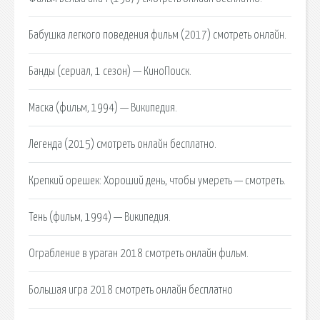
Бабушка легкого поведения фильм (2017) смотреть онлайн.
Банды (сериал, 1 сезон) — КиноПоиск.
Маска (фильм, 1994) — Википедия.
Легенда (2015) смотреть онлайн бесплатно.
Крепкий орешек: Хороший день, чтобы умереть — смотреть.
Тень (фильм, 1994) — Википедия.
Ограбление в ураган 2018 смотреть онлайн фильм.
Большая игра 2018 смотреть онлайн бесплатно