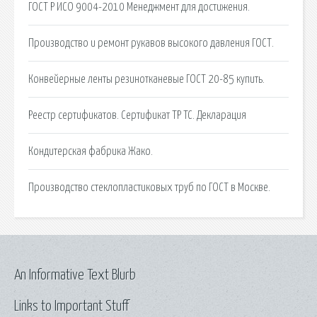
ГОСТ Р ИСО 9004-2010 Менеджмент для достижения.
Производство и ремонт рукавов высокого давления ГОСТ.
Конвейерные ленты резинотканевые ГОСТ 20-85 купить.
Реестр сертификатов. Сертификат ТР ТС. Декларация
Кондитерская фабрика Жако.
Производство стеклопластиковых труб по ГОСТ в Москве.
An Informative Text Blurb
Links to Important Stuff