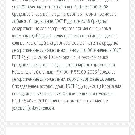
янв 2010 Бесплатно полный текст ГОСТ Р 53100-2008
Средства лекарственные для животных, корма, кормовые
добавки. Определение. ГОСТ Р 53100-2008 Средства
лекарственные для ветеринарного применения, корма,
кормовые добавки. Определение массовой доли кадмия и
свинца. Настоящий стандарт распространяется на средства
лекарственные для животных 1 янв 2010 Обозначение ГОСТ,
ГОСТ Р 53100-2008. Наименование на русском языке,
Средства лекарственные для ветеринарного применения.
Национальный стандарт РФ ГОСТ Р 53100-2008 "Средства
лекарственные для животных, корма, кормовые добавки.
Определение массовой доли. ГОСТ Р 55453-2013 Корма для
непродуктивных животных. Общие технические условия.
ГОСТ Р 54078-2010 Пшеница кормовая. Технические
условия (с Изменением.