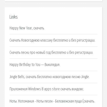
Links
Happy New Year, скачать.
Скачать Новогоднюю классику бесплатно и без регистрации.
Скачать песни про новый год бесплатно и без регистрации.
Happy Birthday to You — Википедия.
Jingle Bells, скачать бесплатно новогоднюю песню Jingle.
Приложения Windows 8 apps store скачать виндовс.
Ноты. Нотомания - Ноты песен - Беловежская пуща (скачать.