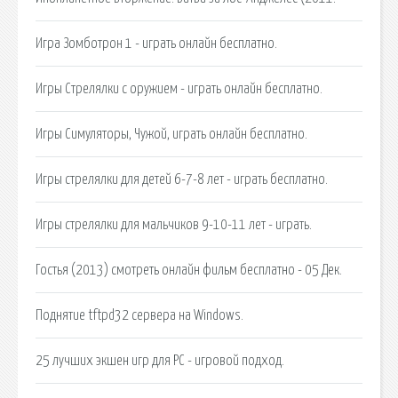
Игра Зомботрон 1 - играть онлайн бесплатно.
Игры Стрелялки с оружием - играть онлайн бесплатно.
Игры Симуляторы, Чужой, играть онлайн бесплатно.
Игры стрелялки для детей 6-7-8 лет - играть бесплатно.
Игры стрелялки для мальчиков 9-10-11 лет - играть.
Гостья (2013) смотреть онлайн фильм бесплатно - 05 Дек.
Поднятие tftpd32 сервера на Windows.
25 лучших экшен игр для PC - игровой подход.