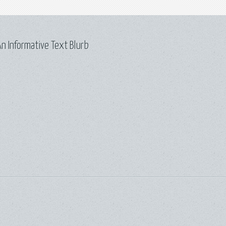
n Informative Text Blurb