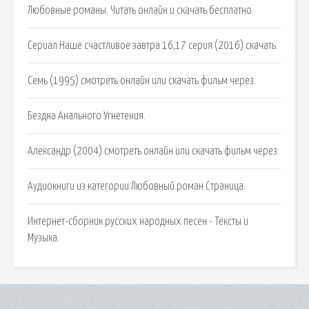
Любовные романы. Читать онлайн и скачать бесплатно.
Сериал Наше счастливое завтра 16,17 серия (2016) скачать.
Семь (1995) смотреть онлайн или скачать фильм через.
Бездна Анального Угнетения.
Александр (2004) смотреть онлайн или скачать фильм через.
Аудиокниги из категории Любовный роман Страница.
Интернет-сборник русских народных песен - Тексты и
Музыка.