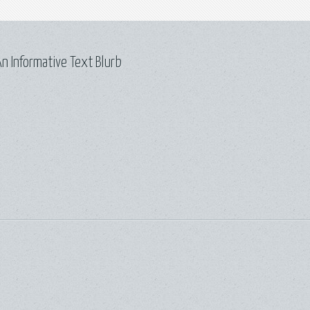
n Informative Text Blurb