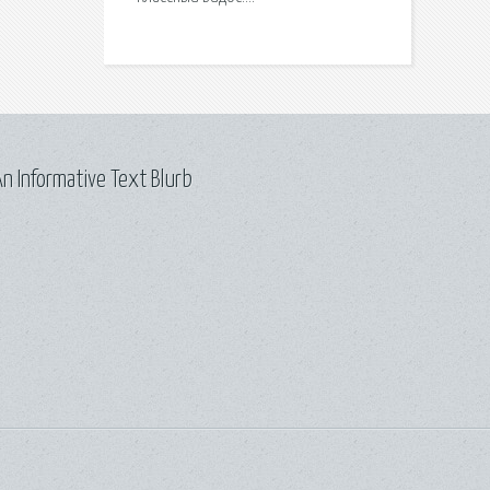
n Informative Text Blurb