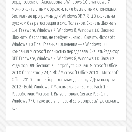
ворд позволяет. Активировать Windows 10 и windows 7
можно как платным образом, так и бесплатным с помощью.
Бесплатные программы для Windows XP, 7, 8, 10 скачать на
русском без регистрации и смс. Полезное. Скачать Шахматы
1.4. Freeware, Windows 7, Windows 8, Windows 10. Закачка
Шахматы бесплатна, не требует никакой. Скачать Microsoft
Windows 10 Final. Главные изменения — в Windows 10
компания Microsoft полностью переделала. Скачать Редактор
DBF. Freeware, Windows 7, Windows 8, Windows 10. Закачка
Редактор DBF бесплатна, не требует. Скачать Microsoft Office
2010 бесплатно 724,4 Mb / Microsoft Office 2010 – Microsoft
Office 2010 – это набор программ для. • Год / Дата выпуска:
2012 • Build: Windows 7 Максимальная • Service Pack: 1 •
Разработчик: Microsoft. Вы установили Service Pack 1 на
Windows 7? Он уже доступен всем! Есть вопросы? Где скачать,
как.