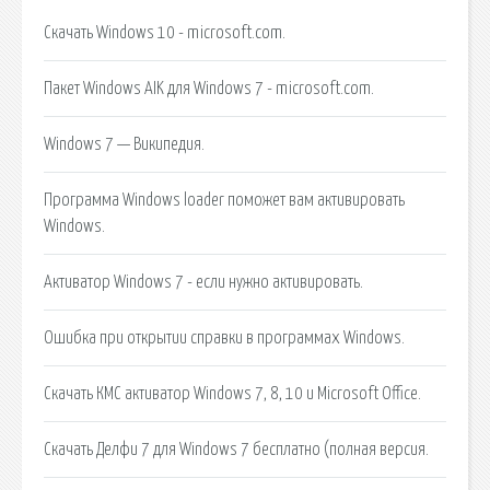
Скачать Windows 10 - microsoft.com.
Пакет Windows AIK для Windows 7 - microsoft.com.
Windows 7 — Википедия.
Программа Windows loader поможет вам активировать
Windows.
Активатор Windows 7 - если нужно активировать.
Ошибка при открытии справки в программах Windows.
Скачать КМС активатор Windows 7, 8, 10 и Microsoft Office.
Скачать Делфи 7 для Windows 7 бесплатно (полная версия.