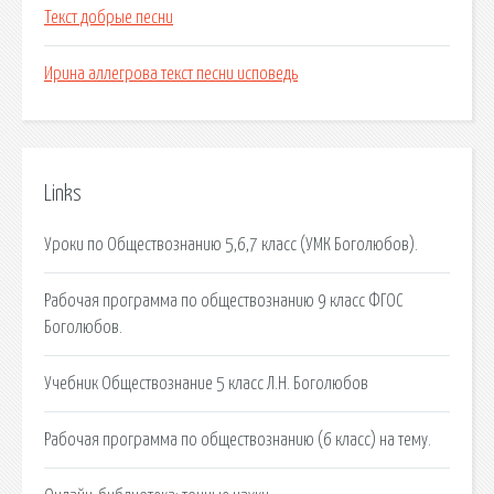
Текст добрые песни
Ирина аллегрова текст песни исповедь
Links
Уроки по Обществознанию 5,6,7 класс (УМК Боголюбов).
Рабочая программа по обществознанию 9 класс ФГОС
Боголюбов.
Учебник Обществознание 5 класс Л.Н. Боголюбов
Рабочая программа по обществознанию (6 класс) на тему.