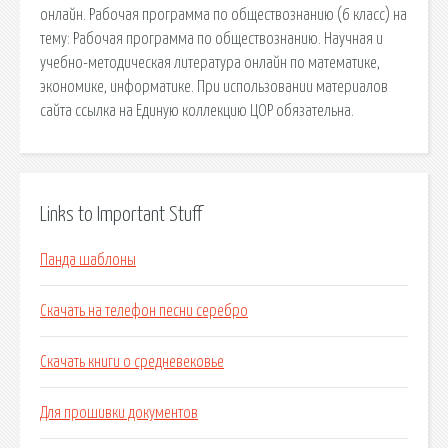
онлайн. Рабочая программа по обществознанию (6 класс) на
тему: Рабочая программа по обществознанию. Научная и
учебно-методическая литература онлайн по математике,
экономике, информатике. При использовании материалов
сайта ссылка на Единую коллекцию ЦОР обязательна.
Links to Important Stuff
Панда шаблоны
Скачать на телефон песни серебро
Скачать книги о средневековье
Для прошивки документов