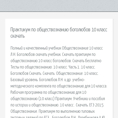
Практикум по обществознанию боголюбов 10 класс
скачать
Полный и качественный учебник Обществознание 10 класс
Л.Н. Боголюбов скачать учебник. Скачать практикум по
обществознанию 10 класс боголюбов. Скачать бесплатно
Тесты по обществознанию. 10 класс. Часть 1. 10 класс.
Боголюбов Скачать. Скачать: Обществознание. 10 класс.
Базовый уровень. Боголюбов Л.Н. и др. учебно-
методического комплекта по обществознанию для 10 класса.
Рабочая программа по обществознанию для 10
обществознанию (10 класс) Практикум. Учебники и пособия
по истории и обществознанию. 10 класс . Скачать. ЕГЭ 2015.
Обществознание. Практикум по выполнению типовых
тестовых заданий по ЕГЭ. . Боголюбов Л.Н., Лазебникова А.Ю. ,