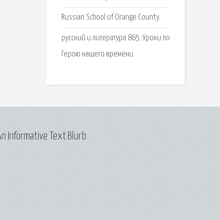
Russian School of Orange County.
русский и литература 865: Уроки по
Герою нашего времени.
n Informative Text Blurb