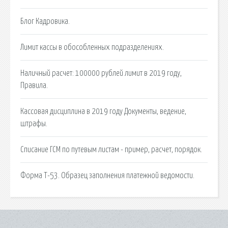
Блог Кадровика.
Лимит кассы в обособленных подразделениях.
Наличный расчет: 100000 рублей лимит в 2019 году,
Правила.
Кассовая дисциплина в 2019 году Документы, ведение,
штрафы.
Списание ГСМ по путевым листам - пример, расчет, порядок.
Форма Т-53. Образец заполнения платежной ведомости.