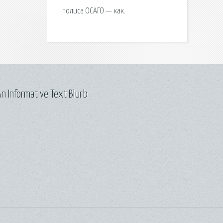
полиса ОСАГО — как.
n Informative Text Blurb