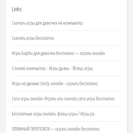
Links
Скачать игры для девочек на компьютер.
Скачать игры бесплатно.
Игры Барби для девочек бесплатно — играть онлайн.
Сломай компьютер - Игры драки - Флеш игры.
Игры на движке Unity онлайн - игрыть бесплатно.
Сега игры онлайн. Играть или скачать сега игры бесплатно.
Бесплатные игры онлайн, флеш игры / Игры.ру.
ПЛЯЖНЫЙ ПЕРЕПОЛОХ — играть онлайн бесплатно.