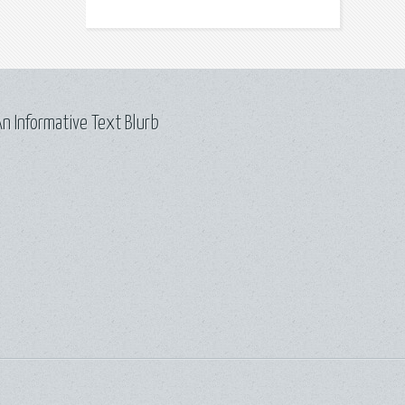
n Informative Text Blurb