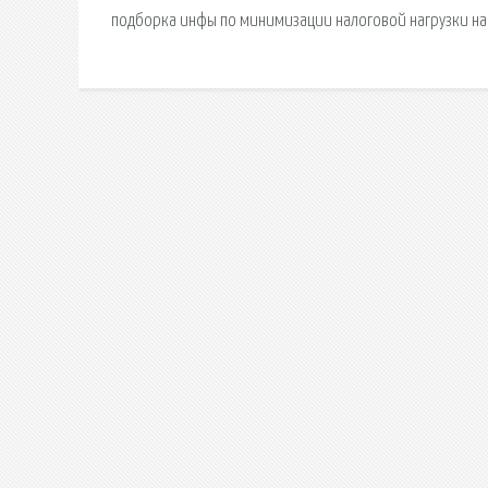
подборка инфы по минимизации налоговой нагрузки на 