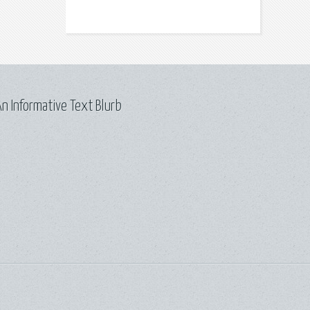
n Informative Text Blurb