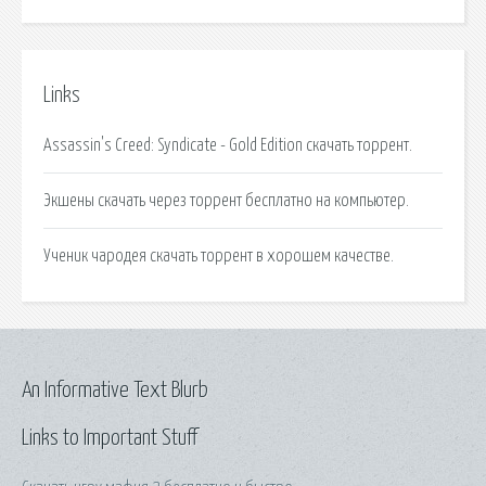
Links
Assassin's Creed: Syndicate - Gold Edition скачать торрент.
Экшены скачать через торрент бесплатно на компьютер.
Ученик чародея скачать торрент в хорошем качестве.
An Informative Text Blurb
Links to Important Stuff