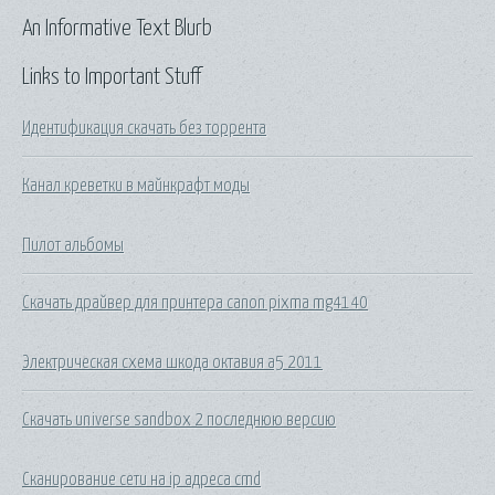
An Informative Text Blurb
Links to Important Stuff
Идентификация скачать без торрента
Канал креветки в майнкрафт моды
Пилот альбомы
Скачать драйвер для принтера canon pixma mg4140
Электрическая схема шкода октавия а5 2011
Скачать universe sandbox 2 последнюю версию
Сканирование сети на ip адреса cmd