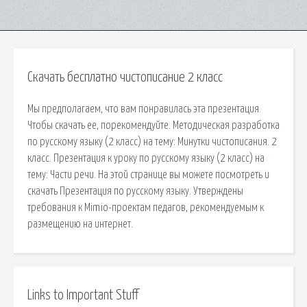
Скачать бесплатно чистописание 2 класс
Мы предполагаем, что вам понравилась эта презентация.
Чтобы скачать ее, порекомендуйте. Методическая разработка
по русскому языку (2 класс) на тему: Минутки чистописания. 2
класс. Презентация к уроку по русскому языку (2 класс) на
тему: Части речи. На этой странице вы можете посмотреть и
скачать Презентация по русскому языку. Утверждены
требования к Mimio-проектам педагов, рекомендуемым к
размещению на интернет.
Links to Important Stuff